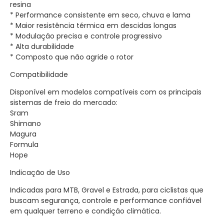
resina
* Performance consistente em seco, chuva e lama
* Maior resistência térmica em descidas longas
* Modulação precisa e controle progressivo
* Alta durabilidade
* Composto que não agride o rotor
Compatibilidade
Disponível em modelos compatíveis com os principais
sistemas de freio do mercado:
Sram
Shimano
Magura
Formula
Hope
Indicação de Uso
Indicadas para MTB, Gravel e Estrada, para ciclistas que
buscam segurança, controle e performance confiável
em qualquer terreno e condição climática.