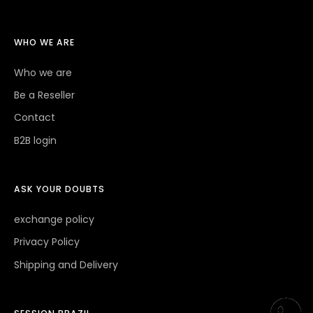
WHO WE ARE
Who we are
Be a Reseller
Contact
B2B login
ASK YOUR DOUBTS
exchange policy
Privacy Policy
Shipping and Delivery