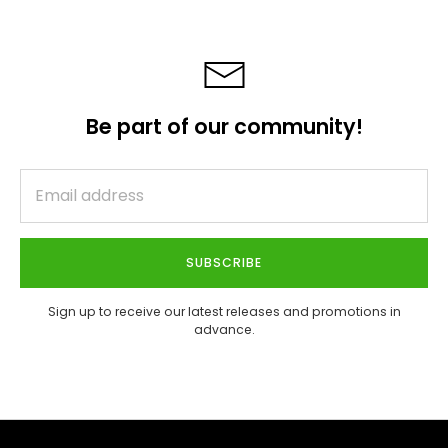
Be part of our community!
SUBSCRIBE
Sign up to receive our latest releases and promotions in
advance.