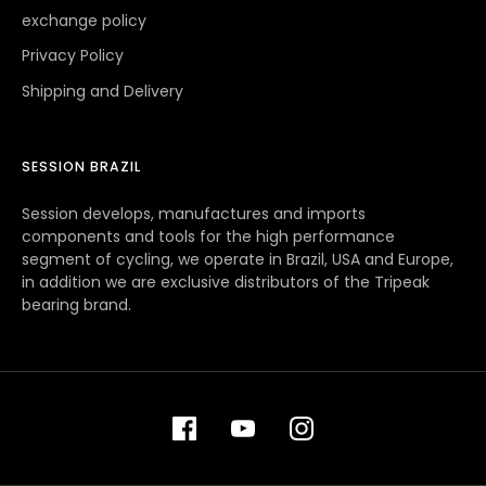
exchange policy
Privacy Policy
Shipping and Delivery
SESSION BRAZIL
Session develops, manufactures and imports
components and tools for the high performance
segment of cycling, we operate in Brazil, USA and Europe,
in addition we are exclusive distributors of the Tripeak
bearing brand.