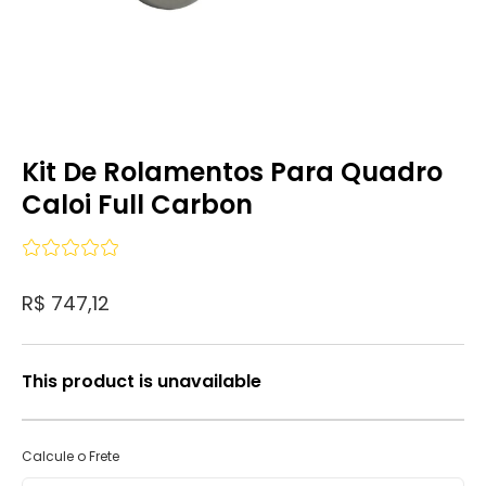
Kit De Rolamentos Para Quadro
Caloi Full Carbon
R$ 747,12
This product is unavailable
Calcule o Frete