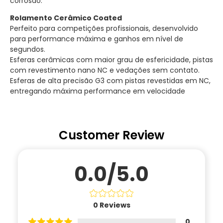
corrosão.
Rolamento Cerâmico Coated
Perfeito para competições profissionais, desenvolvido
para performance máxima e ganhos em nível de
segundos.
Esferas cerâmicas com maior grau de esfericidade, pistas
com revestimento nano NC e vedações sem contato.
Esferas de alta precisão G3 com pistas revestidas em NC,
entregando máxima performance em velocidade
Customer Review
0.0/5.0
0
Reviews
0