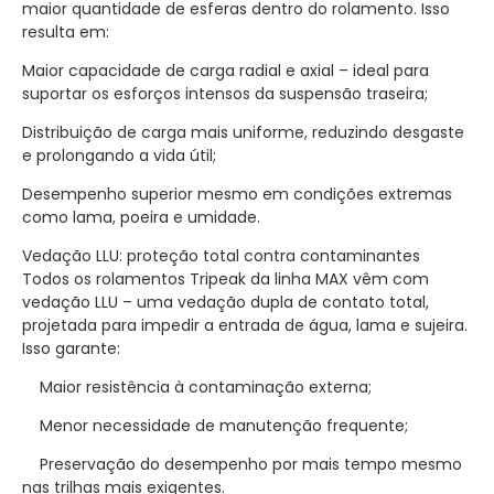
maior quantidade de esferas dentro do rolamento. Isso
resulta em:
Maior capacidade de carga radial e axial – ideal para
suportar os esforços intensos da suspensão traseira;
Distribuição de carga mais uniforme, reduzindo desgaste
e prolongando a vida útil;
Desempenho superior mesmo em condições extremas
como lama, poeira e umidade.
Vedação LLU: proteção total contra contaminantes
Todos os rolamentos Tripeak da linha MAX vêm com
vedação LLU – uma vedação dupla de contato total,
projetada para impedir a entrada de água, lama e sujeira.
Isso garante:
Maior resistência à contaminação externa;
Menor necessidade de manutenção frequente;
Preservação do desempenho por mais tempo mesmo
nas trilhas mais exigentes.