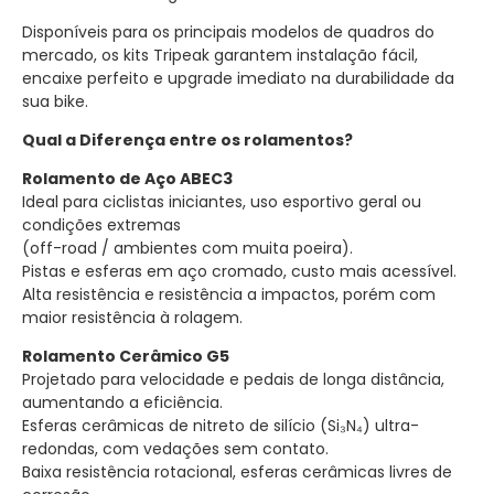
Disponíveis para os principais modelos de quadros do
mercado, os kits Tripeak garantem instalação fácil,
encaixe perfeito e upgrade imediato na durabilidade da
sua bike.
Qual a Diferença entre os rolamentos?
Rolamento de Aço ABEC3
Ideal para ciclistas iniciantes, uso esportivo geral ou
condições extremas
(off-road / ambientes com muita poeira).
Pistas e esferas em aço cromado, custo mais acessível.
Alta resistência e resistência a impactos, porém com
maior resistência à rolagem.
Rolamento Cerâmico G5
Projetado para velocidade e pedais de longa distância,
aumentando a eficiência.
Esferas cerâmicas de nitreto de silício (Si₃N₄) ultra-
redondas, com vedações sem contato.
Baixa resistência rotacional, esferas cerâmicas livres de