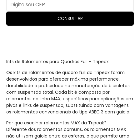
CONSULTAR
Kits de Rolamentos para Quadros Full – Tripeak
Os kits de rolamentos de quadro full da Tripeak foram
desenvolvidos para oferecer máxima performance,
durabilidade e praticidade na manutenção de bicicletas
com suspensão total. Cada kit é composto por
rolamentos da linha MAX, específicos para aplicações em
pivôs e links de suspensão, substituindo com vantagens
os rolamentos convencionais do tipo ABEC 3 com gaiola.
Por que escolher rolamentos MAX da Tripeak?
Diferente dos rolamentos comuns, os rolamentos MAX
não utilizam gaiola entre as esferas, o que permite uma