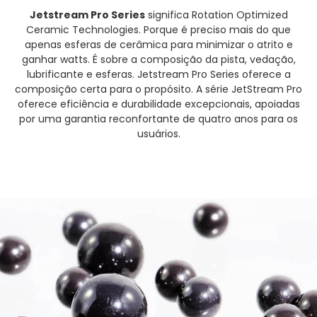
Jetstream Pro Series
significa Rotation Optimized
Ceramic Technologies. Porque é preciso mais do que
apenas esferas de cerâmica para minimizar o atrito e
ganhar watts. É sobre a composição da pista, vedação,
lubrificante e esferas. Jetstream Pro Series oferece a
composição certa para o propósito. A série JetStream Pro
oferece eficiência e durabilidade excepcionais, apoiadas
por uma garantia reconfortante de quatro anos para os
usuários.