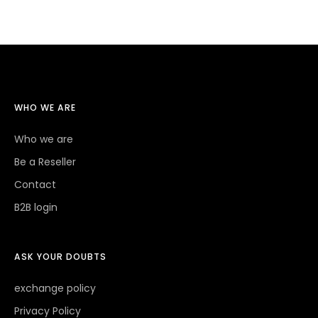
WHO WE ARE
Who we are
Be a Reseller
Contact
B2B login
ASK YOUR DOUBTS
exchange policy
Privacy Policy