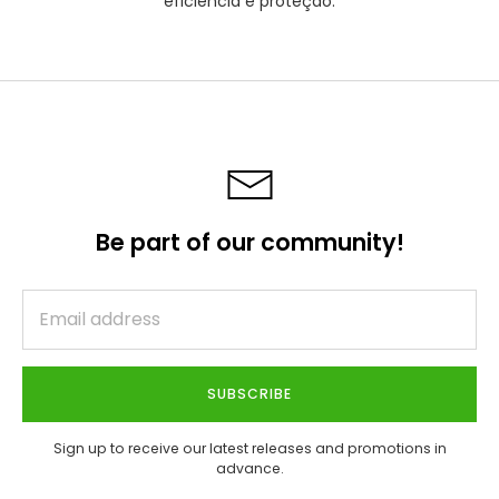
eficiência e proteção.
Be part of our community!
SUBSCRIBE
Sign up to receive our latest releases and promotions in
advance.