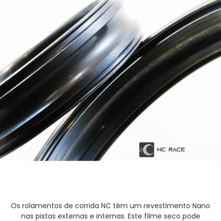
Os rolamentos de corrida NC têm um revestimento Nano
nas pistas externas e internas. Este filme seco pode