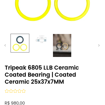
Tripeak 6805 LLB Ceramic
Coated Bearing | Coated
Ceramic 25x37x7MM
R$ 980,00