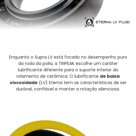
Enquanto o Supra LV está focado no desempenho puro
da roda da polia, a TRiPEAK escolhe um caráter
lubrificante diferente para o suporte inferior do
rolamento de cerâmica: O lubrificante
de baixa
viscosidade
(LV) Eterna tem as características de ser
durável, confiável e manter a rotação silenciosa.