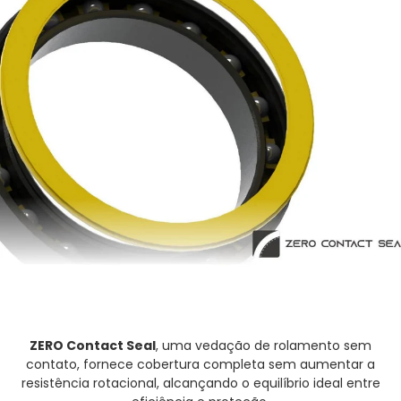
ZERO Contact Seal
, uma vedação de rolamento sem
contato, fornece cobertura completa sem aumentar a
resistência rotacional, alcançando o equilíbrio ideal entre