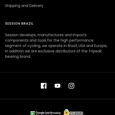
Shipping and Delivery
SESSION BRAZIL
Session develops, manufactures and imports
components and tools for the high performance
segment of cycling, we operate in Brazil, USA and Europe,
in addition we are exclusive distributors of the Tripeak
bearing brand.