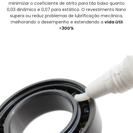
minimizar o coeficiente de atrito para tão baixo quanto
0,03 dinâmico e 0,07 para estático. O revestimento Nano
supera ou reduz problemas de lubrificação mecânica,
melhorando o desempenho e estendendo a
vida útil
>300%