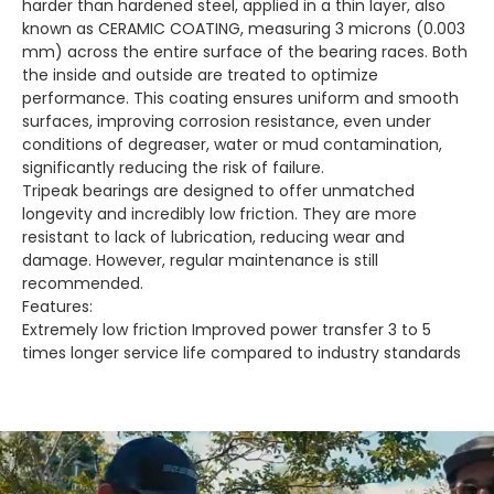
harder than hardened steel, applied in a thin layer, also
known as CERAMIC COATING, measuring 3 microns (0.003
mm) across the entire surface of the bearing races. Both
the inside and outside are treated to optimize
performance. This coating ensures uniform and smooth
surfaces, improving corrosion resistance, even under
conditions of degreaser, water or mud contamination,
significantly reducing the risk of failure.
Tripeak bearings are designed to offer unmatched
longevity and incredibly low friction. They are more
resistant to lack of lubrication, reducing wear and
damage. However, regular maintenance is still
recommended.
Features:
Extremely low friction Improved power transfer 3 to 5
times longer service life compared to industry standards