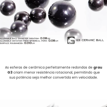
As esferas de cerâmica perfeitamente redondas de
grau
G3
criam menor resistência rotacional, permitindo que
sua potência seja melhor convertida em velocidade.